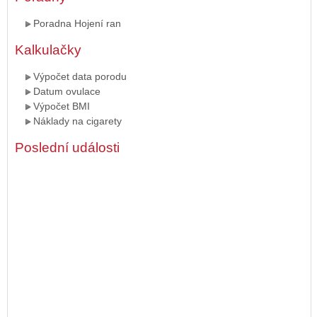
Poradna Hojení ran
Kalkulačky
Výpočet data porodu
Datum ovulace
Výpočet BMI
Náklady na cigarety
Poslední události