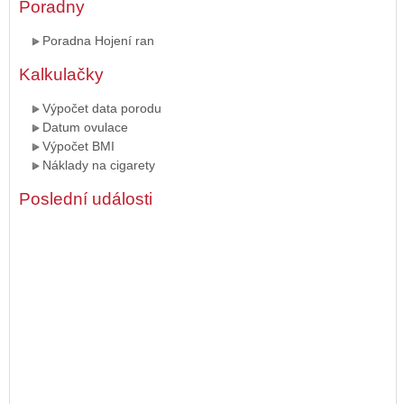
Poradny
Poradna Hojení ran
Kalkulačky
Výpočet data porodu
Datum ovulace
Výpočet BMI
Náklady na cigarety
Poslední události