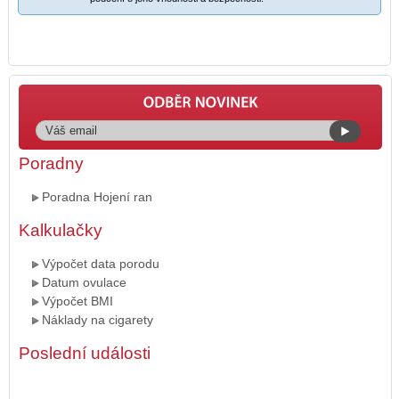
Poradny
Poradna Hojení ran
Kalkulačky
Výpočet data porodu
Datum ovulace
Výpočet BMI
Náklady na cigarety
Poslední události