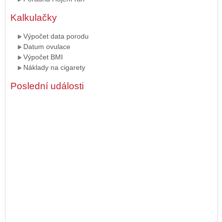
Kalkulačky
Výpočet data porodu
Datum ovulace
Výpočet BMI
Náklady na cigarety
Poslední události