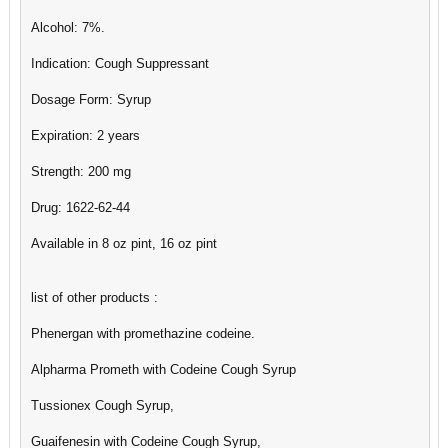
Alcohol: 7%.
Indication: Cough Suppressant
Dosage Form: Syrup
Expiration: 2 years
Strength: 200 mg
Drug: 1622-62-44
Available in 8 oz pint, 16 oz pint
list of other products :
Phenergan with promethazine codeine.
Alpharma Prometh with Codeine Cough Syrup
Tussionex Cough Syrup,
Guaifenesin with Codeine Cough Syrup,