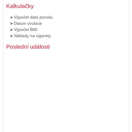
Kalkulačky
Výpočet data porodu
Datum ovulace
Výpočet BMI
Náklady na cigarety
Poslední události