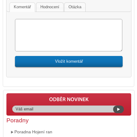
Komentář
Hodnocení
Otázka
Poradny
Poradna Hojení ran