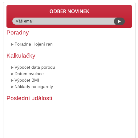
Poradny
Poradna Hojení ran
Kalkulačky
Výpočet data porodu
Datum ovulace
Výpočet BMI
Náklady na cigarety
Poslední události