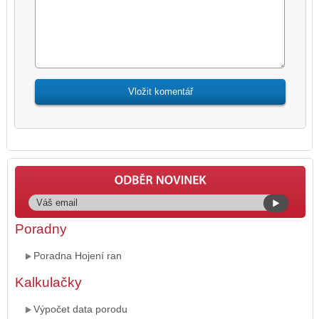
Poradny
Poradna Hojení ran
Kalkulačky
Výpočet data porodu