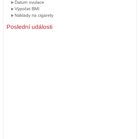
Datum ovulace
Výpočet BMI
Náklady na cigarety
Poslední události