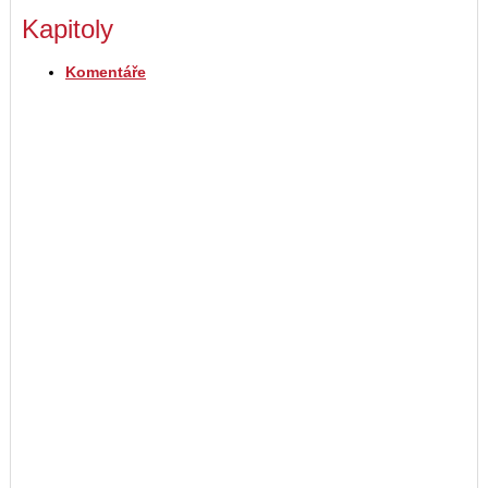
Kapitoly
Komentáře