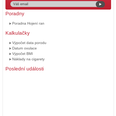
Poradny
Poradna Hojení ran
Kalkulačky
Výpočet data porodu
Datum ovulace
Výpočet BMI
Náklady na cigarety
Poslední události