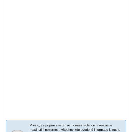
Přesto, že přípravě informací v našich článcích věnujeme
maximální pozornost, všechny zde uvedené informace je nutno