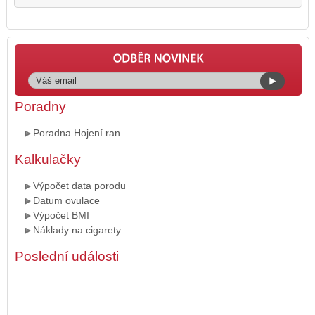
Poradny
Poradna Hojení ran
Kalkulačky
Výpočet data porodu
Datum ovulace
Výpočet BMI
Náklady na cigarety
Poslední události