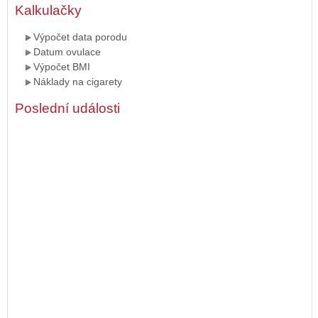
Kalkulačky
Výpočet data porodu
Datum ovulace
Výpočet BMI
Náklady na cigarety
Poslední události