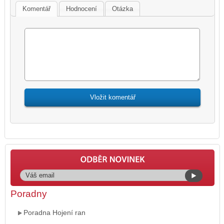
Komentář
Hodnocení
Otázka
Poradny
Poradna Hojení ran