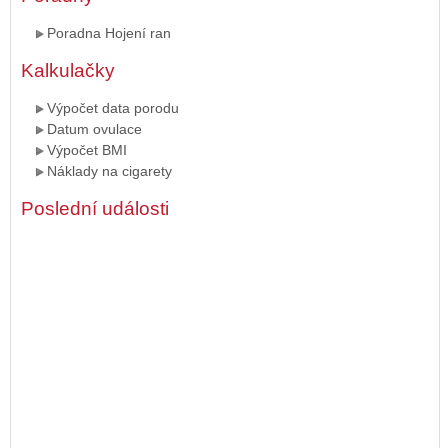
Poradna Hojení ran
Kalkulačky
Výpočet data porodu
Datum ovulace
Výpočet BMI
Náklady na cigarety
Poslední události