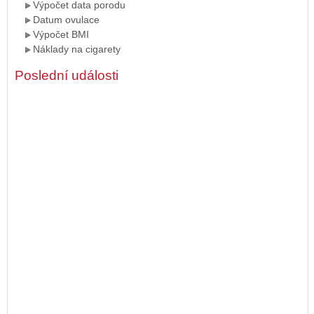
Výpočet data porodu
Datum ovulace
Výpočet BMI
Náklady na cigarety
Poslední události