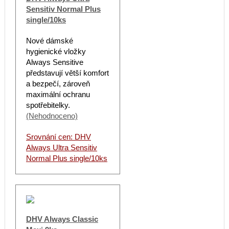
Sensitiv Normal Plus
single/10ks
Nové dámské
hygienické vložky
Always Sensitive
představují větší komfort
a bezpečí, zároveň
maximální ochranu
spotřebitelky.
(Nehodnoceno)
Srovnání cen: DHV
Always Ultra Sensitiv
Normal Plus single/10ks
DHV Always Classic