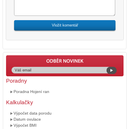
Poradny
Poradna Hojení ran
Kalkulačky
Výpočet data porodu
Datum ovulace
Výpočet BMI