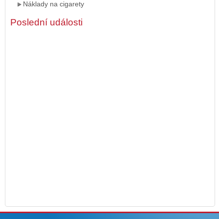
Náklady na cigarety
Poslední události