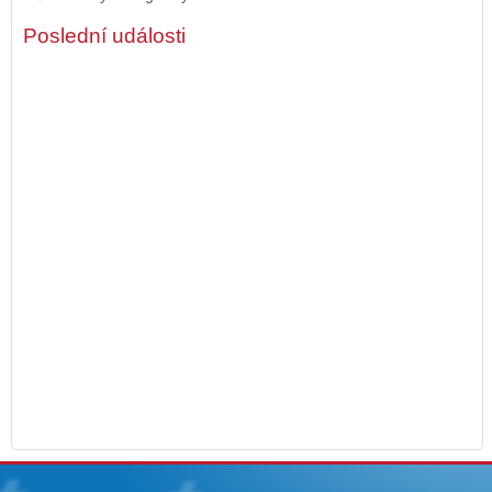
Poslední události