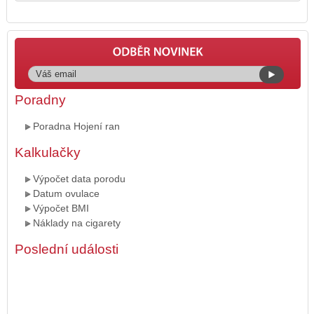
Poradny
Poradna Hojení ran
Kalkulačky
Výpočet data porodu
Datum ovulace
Výpočet BMI
Náklady na cigarety
Poslední události