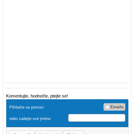
Komentujte, hodnoťte, ptejte se!
Emailu
Přihlašte se pomocí
nebo zadejte své jméno