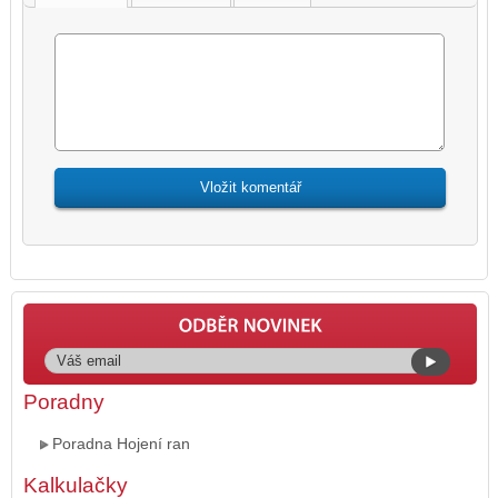
Poradny
Poradna Hojení ran
Kalkulačky