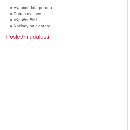
Výpočet data porodu
Datum ovulace
Výpočet BMI
Náklady na cigarety
Poslední události