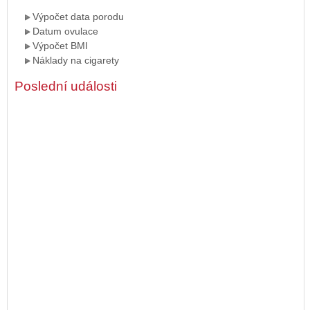
Výpočet data porodu
Datum ovulace
Výpočet BMI
Náklady na cigarety
Poslední události