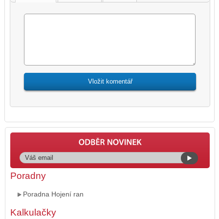
Poradny
Poradna Hojení ran
Kalkulačky