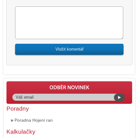
Poradny
Poradna Hojení ran
Kalkulačky