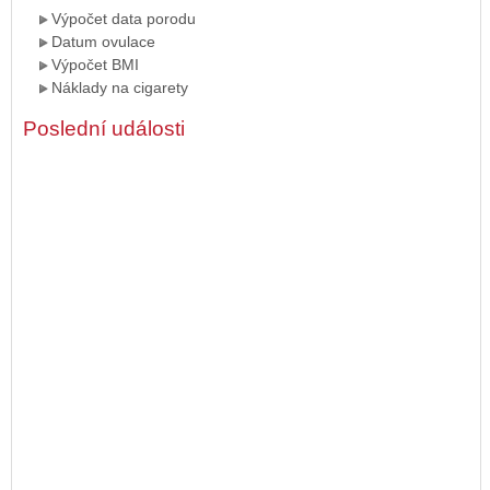
Výpočet data porodu
Datum ovulace
Výpočet BMI
Náklady na cigarety
Poslední události