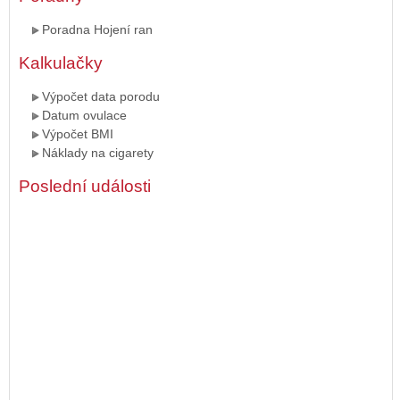
Poradna Hojení ran
Kalkulačky
Výpočet data porodu
Datum ovulace
Výpočet BMI
Náklady na cigarety
Poslední události