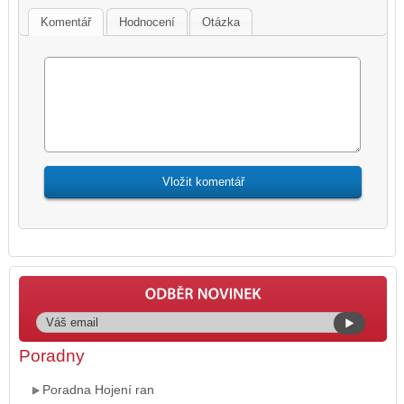
Komentář
Hodnocení
Otázka
Poradny
Poradna Hojení ran