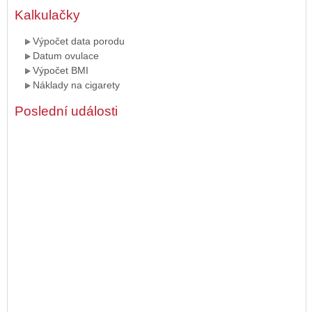
Kalkulačky
Výpočet data porodu
Datum ovulace
Výpočet BMI
Náklady na cigarety
Poslední události