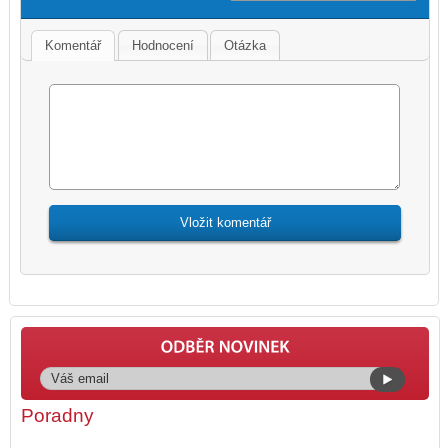
Komentář
Hodnocení
Otázka
Poradny