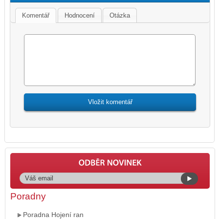
Komentář
Hodnocení
Otázka
Poradny
Poradna Hojení ran