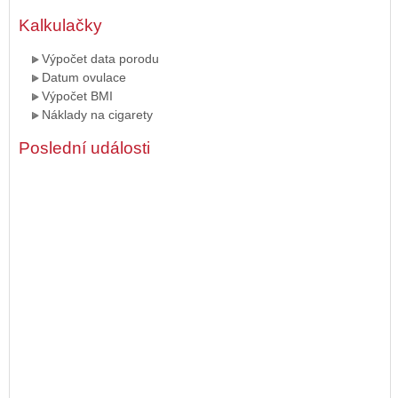
Kalkulačky
Výpočet data porodu
Datum ovulace
Výpočet BMI
Náklady na cigarety
Poslední události