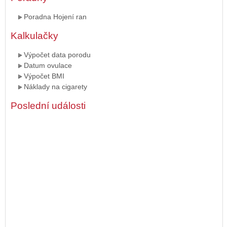
Poradna Hojení ran
Kalkulačky
Výpočet data porodu
Datum ovulace
Výpočet BMI
Náklady na cigarety
Poslední události