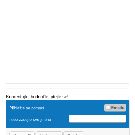
Komentujte, hodnoťte, ptejte se!
Emailu
Přihlašte se pomocí
nebo zadejte své jméno