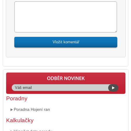
Poradny
Poradna Hojení ran
Kalkulačky