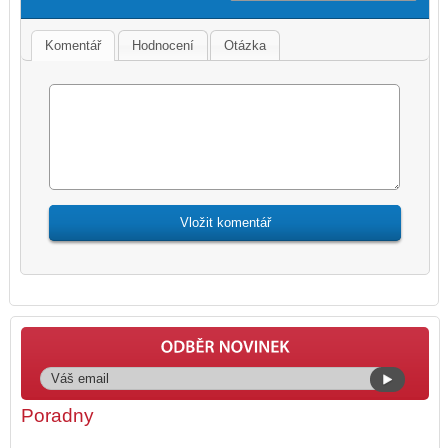
Komentář
Hodnocení
Otázka
Poradny