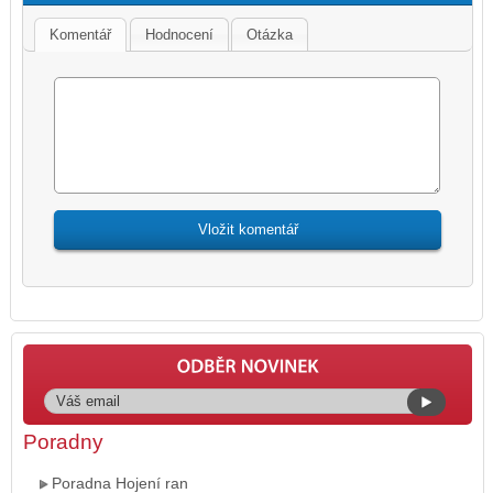
Komentář
Hodnocení
Otázka
Poradny
Poradna Hojení ran