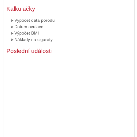
Kalkulačky
Výpočet data porodu
Datum ovulace
Výpočet BMI
Náklady na cigarety
Poslední události