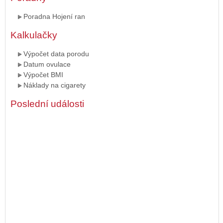
Poradna Hojení ran
Kalkulačky
Výpočet data porodu
Datum ovulace
Výpočet BMI
Náklady na cigarety
Poslední události