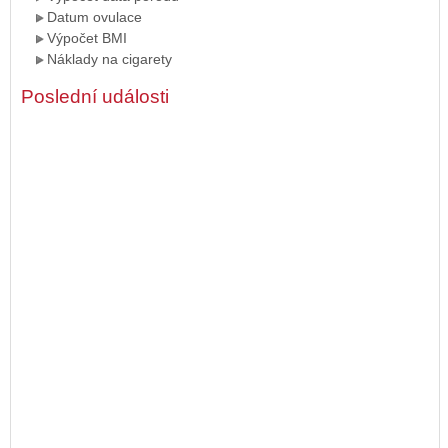
Datum ovulace
Výpočet BMI
Náklady na cigarety
Poslední události