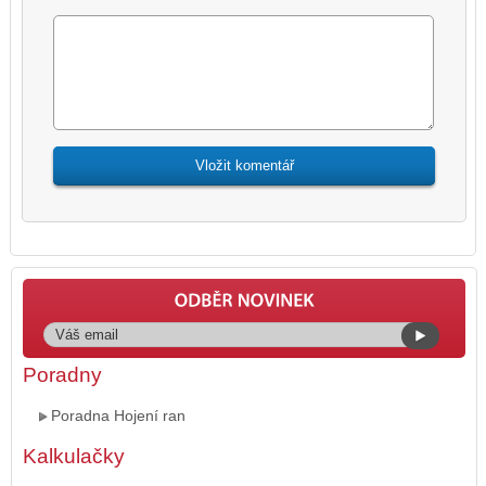
Poradny
Poradna Hojení ran
Kalkulačky