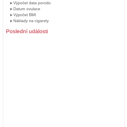
Výpočet data porodu
Datum ovulace
Výpočet BMI
Náklady na cigarety
Poslední události