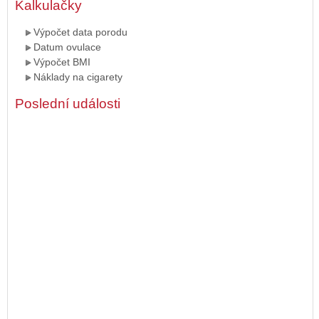
Kalkulačky
Výpočet data porodu
Datum ovulace
Výpočet BMI
Náklady na cigarety
Poslední události