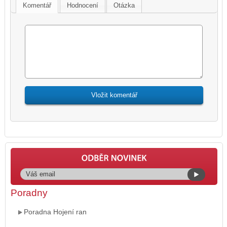
Komentář
Hodnocení
Otázka
Poradny
Poradna Hojení ran