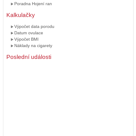
Poradna Hojení ran
Kalkulačky
Výpočet data porodu
Datum ovulace
Výpočet BMI
Náklady na cigarety
Poslední události