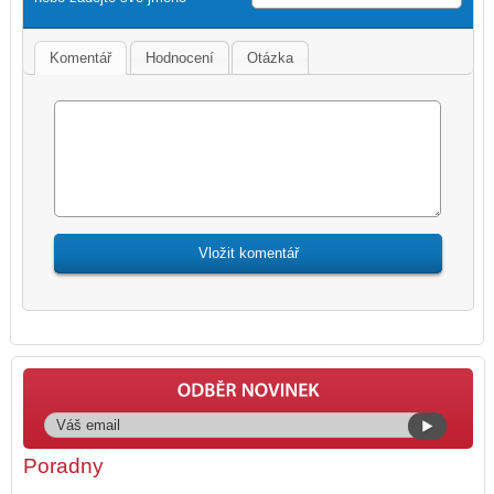
Komentář
Hodnocení
Otázka
Poradny