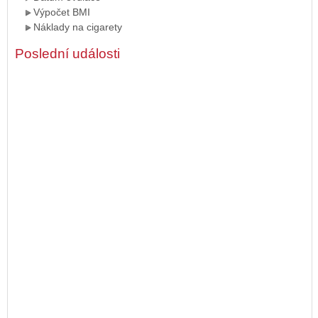
Výpočet BMI
Náklady na cigarety
Poslední události