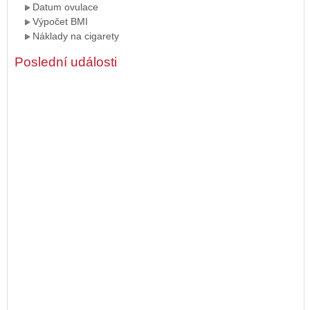
Datum ovulace
Výpočet BMI
Náklady na cigarety
Poslední události