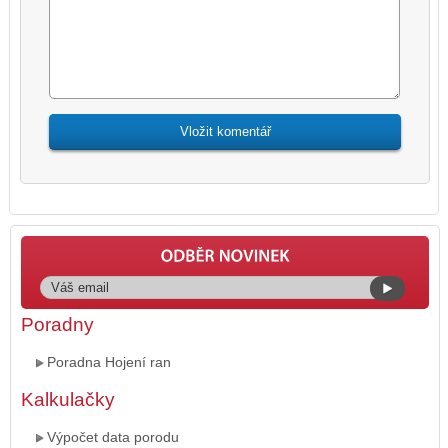
Poradny
Poradna Hojení ran
Kalkulačky
Výpočet data porodu