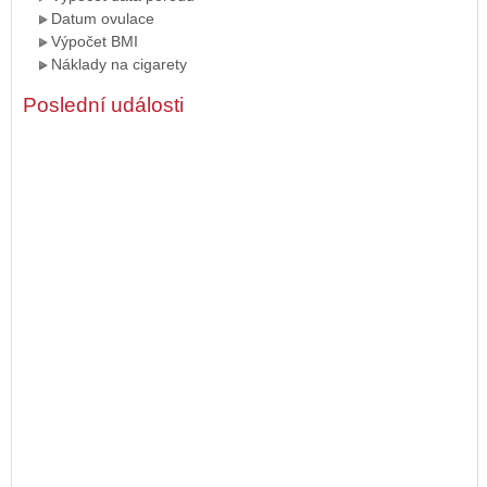
Datum ovulace
Výpočet BMI
Náklady na cigarety
Poslední události