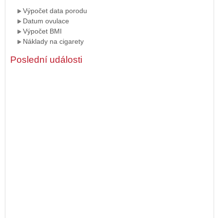
Výpočet data porodu
Datum ovulace
Výpočet BMI
Náklady na cigarety
Poslední události