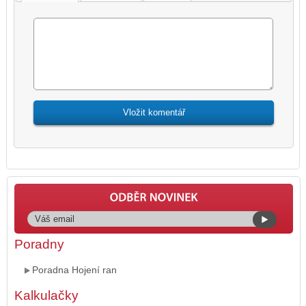
Poradny
Poradna Hojení ran
Kalkulačky