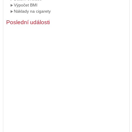
Výpočet BMI
Náklady na cigarety
Poslední události