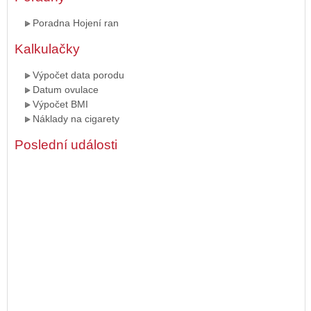
Poradna Hojení ran
Kalkulačky
Výpočet data porodu
Datum ovulace
Výpočet BMI
Náklady na cigarety
Poslední události