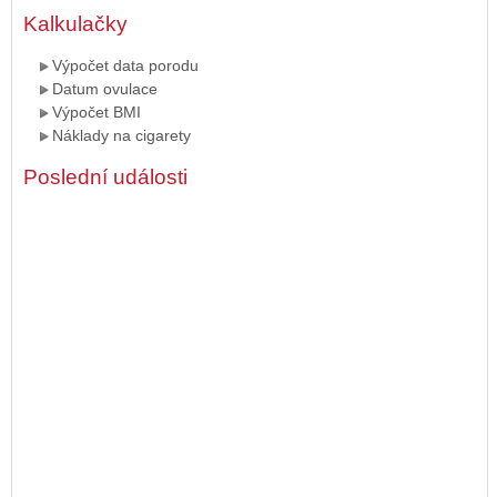
Kalkulačky
Výpočet data porodu
Datum ovulace
Výpočet BMI
Náklady na cigarety
Poslední události