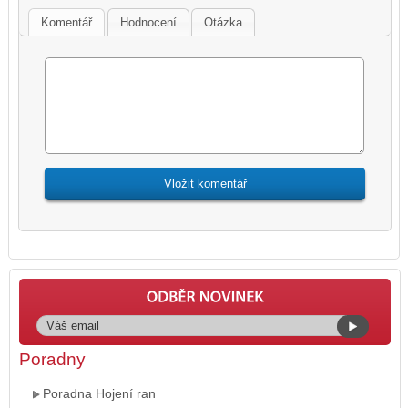
Komentář
Hodnocení
Otázka
Poradny
Poradna Hojení ran