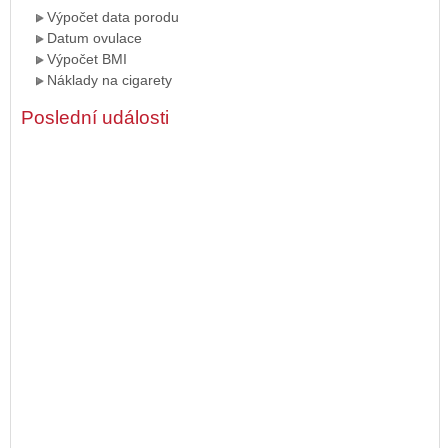
Výpočet data porodu
Datum ovulace
Výpočet BMI
Náklady na cigarety
Poslední události