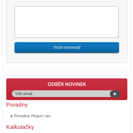
Poradny
Poradna Hojení ran
Kalkulačky