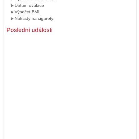
Datum ovulace
Výpočet BMI
Náklady na cigarety
Poslední události