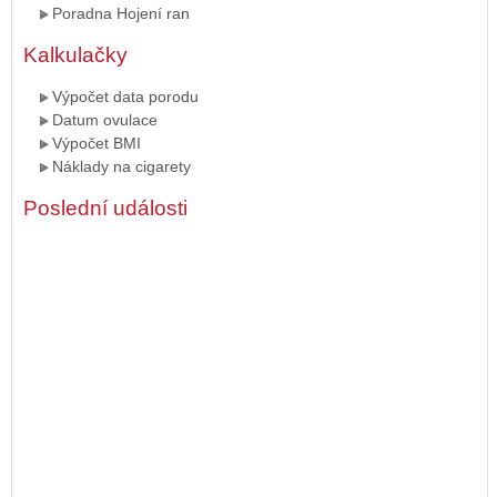
Poradna Hojení ran
Kalkulačky
Výpočet data porodu
Datum ovulace
Výpočet BMI
Náklady na cigarety
Poslední události