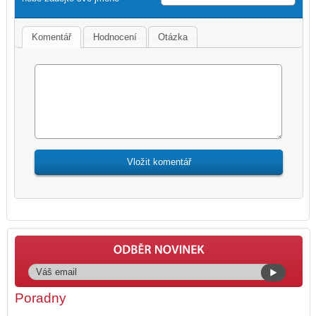
Komentář
Hodnocení
Otázka
Poradny