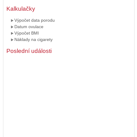
Kalkulačky
Výpočet data porodu
Datum ovulace
Výpočet BMI
Náklady na cigarety
Poslední události