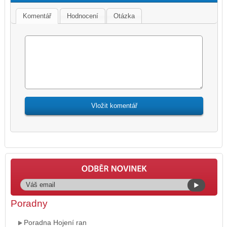
Komentář
Hodnocení
Otázka
Poradny
Poradna Hojení ran