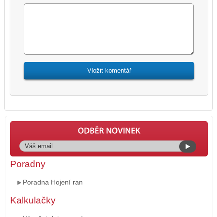
Poradny
Poradna Hojení ran
Kalkulačky