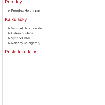
Poradny
Poradna Hojení ran
Kalkulačky
Výpočet data porodu
Datum ovulace
Výpočet BMI
Náklady na cigarety
Poslední události