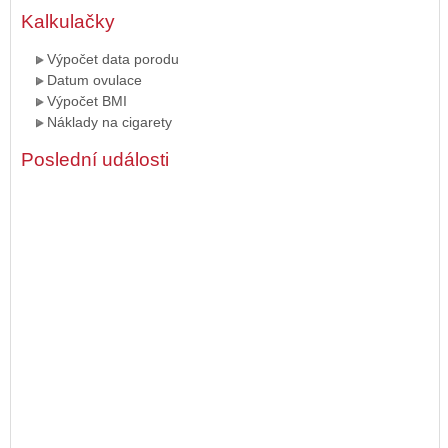
Kalkulačky
Výpočet data porodu
Datum ovulace
Výpočet BMI
Náklady na cigarety
Poslední události