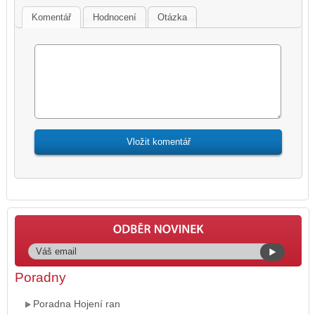
Komentář
Hodnocení
Otázka
Poradny
Poradna Hojení ran